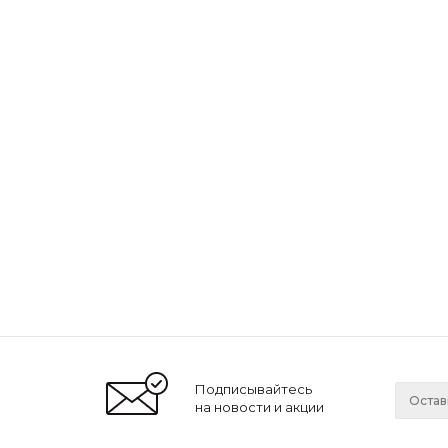
Подписывайтесь
на новости и акции