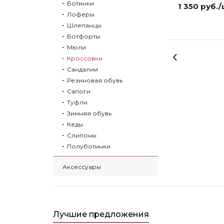
Ботинки
1 350 руб.
Лоферы
Шлепанцы
Ботфорты
Мюли
Кроссовки
Сандалии
Резиновая обувь
Сапоги
Туфли
Зимняя обувь
Кеды
Слипоны
Полуботинки
Аксессуары
Лучшие предложения