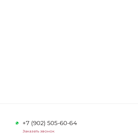
+7 (902) 505-60-64
Заказать звонок