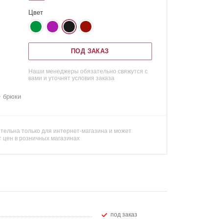
Цвет
ПОД ЗАКАЗ
Наши менеджеры обязательно свяжутся с
вами и уточнят условия заказа
+ брюки
тельна только для интернет-магазина и может
т цен в розничных магазинах
Под заказ