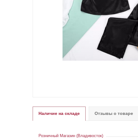
Наличие на складе
Отзывы о товаре
Розничный Магазин (Владивосток)