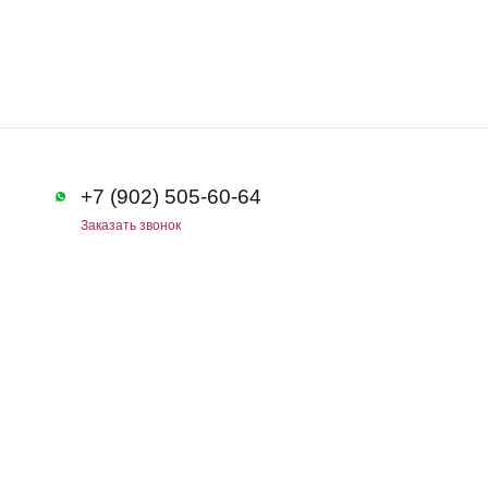
+7 (902) 505-60-64
Заказать звонок