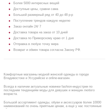
Более 5000 интересных вещей
Доступные цены, сравни сама
Большой размерный ряд от 40 до 48 р-р
Поступление трендов каждую неделю
Заказ онлайн 24/ 7
Доставка товара на заказ от 10 дней
Доставка по Приморскому краю от 1 дня
Отправка в любую точку мира
Возврат и обмен товара согласна Закону РФ.
Комфортные магазины модной женской одежды в городе
Владивостоке и Уссурийске и online-магазин.
Всегда в наличии актуальные новинки fashion-индустрии по
последним тенденциям моды для девушек и женщин любого
возраста.
Большой ассортимент одежды, обуви и аксессуаров более 10000
наименований по очень приятным ценам, а еще у нас постоянные