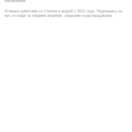
обновления.
Успешно работаем со стилем и модой с 2011 года. Подпишись на
нас и следи за нашими акциями, скидками и распродажами.