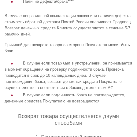
Наличие дефекта/брака****
В случае неправильной комплектации заказа или наличии дефекта
стоимость обратной доставки Почтой России оплачивает Продавец.
Возврат денежных средств Клиенту осуществляется в течение 5-7
рабочих дней.
Причиной для возврата товара со стороны Покупателя может быть
брак.
В случае если товар был в употреблении, он принимается
в момент обращения на проверку подлинности брака. Проверка
проводится в срок до 10 календарных дней. В случае
подтверждения брака, возврат денежных средств Покупателю
осуществляется в соответствии с Законодательством РФ
В случае если подлинность брака не подтверждается,
денежные средства Покупателю не возвращаются.
Возврат товара осуществляется двумя
способами