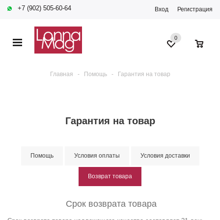
+7 (902) 505-60-64
Вход
Регистрация
0
0
Главная
-
Помощь
-
Гарантия на товар
Гарантия на товар
Помощь
Условия оплаты
Условия доставки
Возврат товара
Срок возврата товара