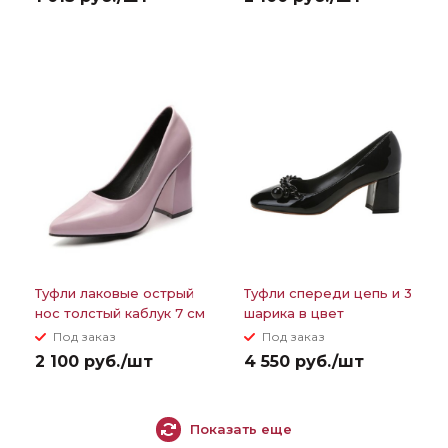
Туфли лаковые острый
Туфли спереди цепь и 3
нос толстый каблук 7 см
шарика в цвет
квадратный толстый
Под заказ
Под заказ
каблук 6,5 см
2 100 руб./шт
4 550 руб./шт
Показать еще