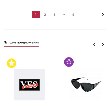
1
2
3
4
Лучшие предложения