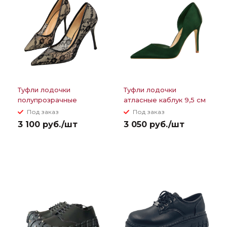
Туфли лодочки
Туфли лодочки
полупрозрачные
атласные каблук 9,5 см
кружевные 10,5 см
Под заказ
Под заказ
каблук
3 100 руб./шт
3 050 руб./шт