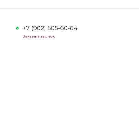
+7 (902) 505-60-64
Заказать звонок