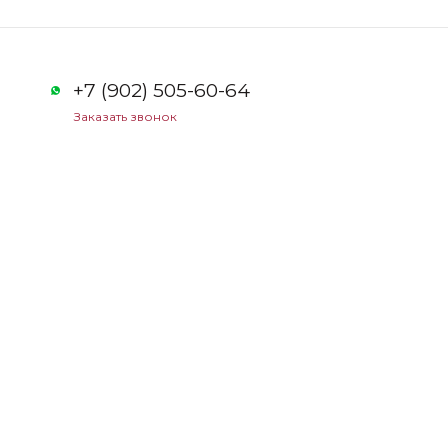
+7 (902) 505-60-64
Заказать звонок