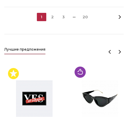
1
2
3
20
Лучшие предложения