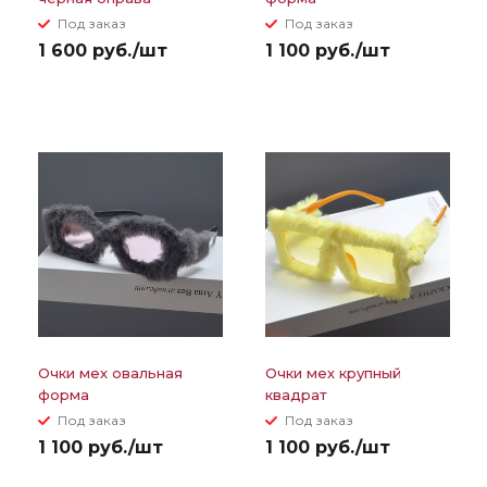
Под заказ
Под заказ
1 600 руб./шт
1 100 руб./шт
Очки мех овальная
Очки мех крупный
форма
квадрат
Под заказ
Под заказ
1 100 руб./шт
1 100 руб./шт