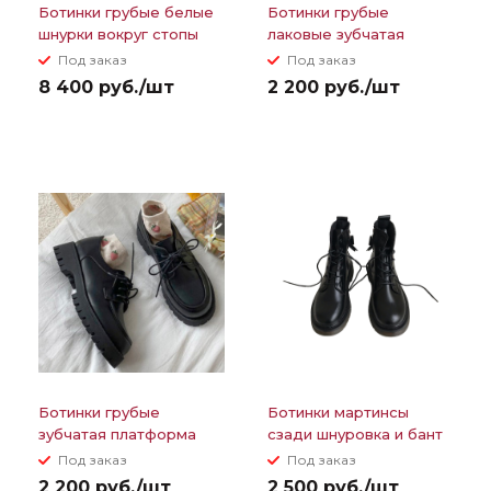
Ботинки грубые белые
Ботинки грубые
шнурки вокруг стопы
лаковые зубчатая
платформа
Под заказ
Под заказ
8 400 руб./шт
2 200 руб./шт
Ботинки грубые
Ботинки мартинсы
зубчатая платформа
сзади шнуровка и бант
Под заказ
Под заказ
2 200 руб./шт
2 500 руб./шт