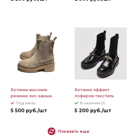
Ботинки высокие
Ботинки эффект
резинки эко-замша
лоферов текстиль
сверху цепь
Под заказ
В наличии (1)
5 500 руб./шт
5 200 руб./шт
Показать еще