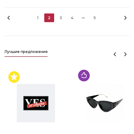
1
2
3
4
5
Лучшие предложения