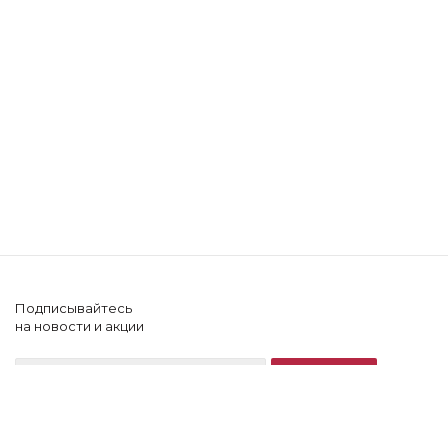
Подписывайтесь
на новости и акции