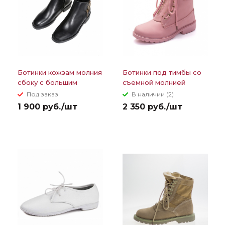
Ботинки кожзам молния
Ботинки под тимбы со
сбоку с большим
съемной молнией
кольцом
Под заказ
В наличии (2)
1 900 руб./шт
2 350 руб./шт