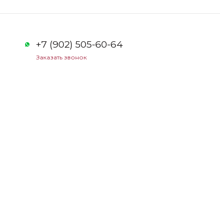
+7 (902) 505-60-64
Заказать звонок