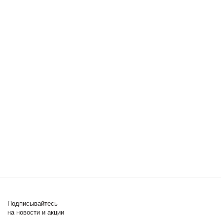
Подписывайтесь
на новости и акции