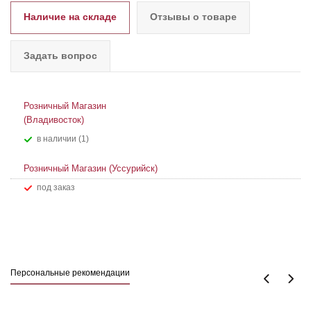
Наличие на складе
Отзывы о товаре
Задать вопрос
Розничный Магазин
(Владивосток)
В наличии (1)
Розничный Магазин (Уссурийск)
Под заказ
Персональные рекомендации