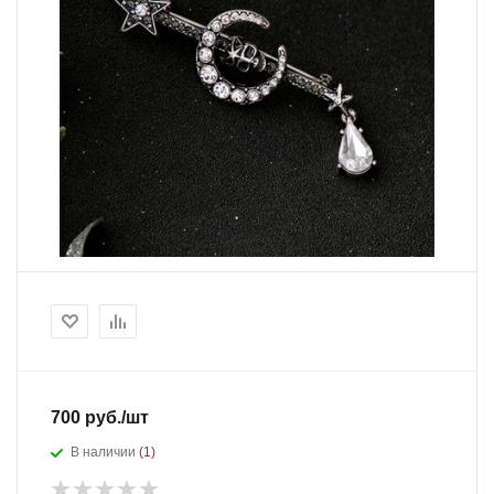
700 руб./шт
В наличии
(1)