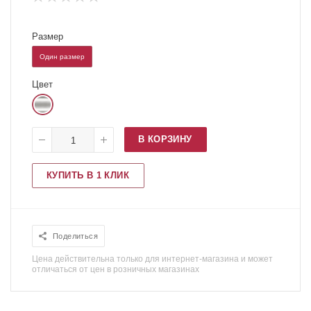
Размер
Один размер
Цвет
В КОРЗИНУ
КУПИТЬ В 1 КЛИК
Поделиться
Цена действительна только для интернет-магазина и может
отличаться от цен в розничных магазинах