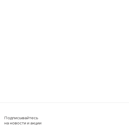
Подписывайтесь
на новости и акции