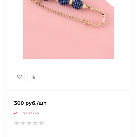
300 руб./шт
Под заказ