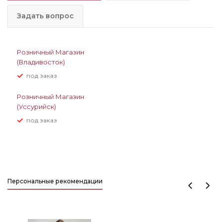
Задать вопрос
Розничный Магазин
(Владивосток)
Под заказ
Розничный Магазин
(Уссурийск)
Под заказ
Персональные рекомендации