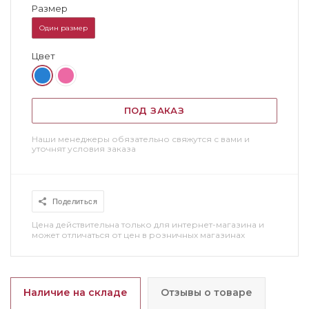
Размер
Один размер
Цвет
ПОД ЗАКАЗ
Наши менеджеры обязательно свяжутся с вами и
уточнят условия заказа
Поделиться
Цена действительна только для интернет-магазина и
может отличаться от цен в розничных магазинах
Наличие на складе
Отзывы о товаре