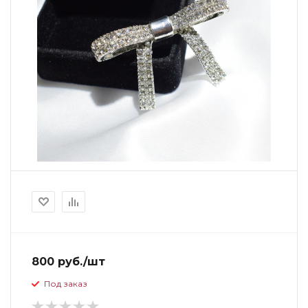
800 руб./шт
Под заказ