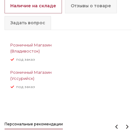
Наличие на складе
Отзывы о товаре
Задать вопрос
Розничный Магазин
(Владивосток)
Под заказ
Розничный Магазин
(Уссурийск)
Под заказ
Персональные рекомендации