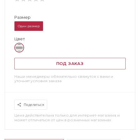
Размер
Один размер
Цвет
ПОД ЗАКАЗ
Наши менеджеры обязательно свяжутся с вами и
уточнят условия заказа
Поделиться
Цена действительна только для интернет-магазина и
может отличаться от цен в розничных магазинах