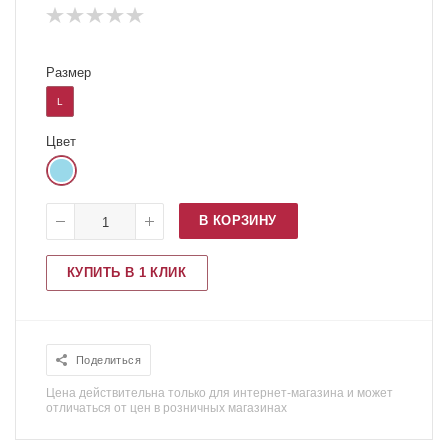
Размер
L
Цвет
В КОРЗИНУ
КУПИТЬ В 1 КЛИК
Поделиться
Цена действительна только для интернет-магазина и может
отличаться от цен в розничных магазинах