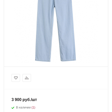
3 900 руб./шт
В наличии
(1)