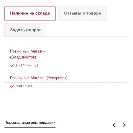
Наличие на складе
Отзывы о товаре
Задать вопрос
Розничный Магазин
(Владивосток)
В наличии (1)
Розничный Магазин (Уссурийск)
Под заказ
Персональные рекомендации