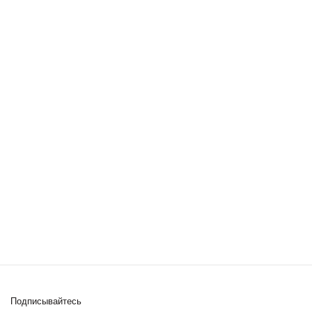
Подписывайтесь