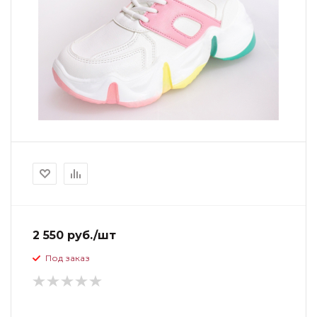
2 550 руб./шт
Под заказ