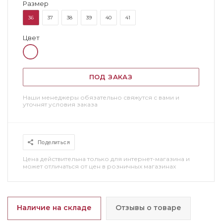
Размер
36
37
38
39
40
41
Цвет
ПОД ЗАКАЗ
Наши менеджеры обязательно свяжутся с вами и
уточнят условия заказа
Поделиться
Цена действительна только для интернет-магазина и
может отличаться от цен в розничных магазинах
Наличие на складе
Отзывы о товаре