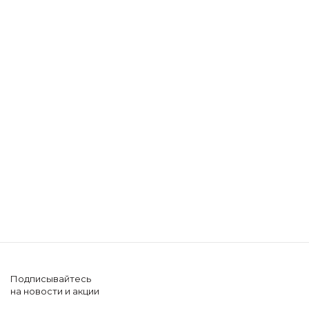
Подписывайтесь
на новости и акции