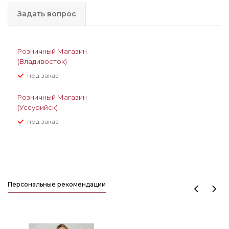
Задать вопрос
Розничный Магазин
(Владивосток)
Под заказ
Розничный Магазин
(Уссурийск)
Под заказ
Персональные рекомендации