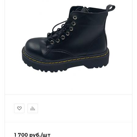
1 700 руб./шт