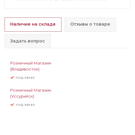
Наличие на складе
Отзывы о товаре
Задать вопрос
Розничный Магазин
(Владивосток)
Под заказ
Розничный Магазин
(Уссурийск)
Под заказ