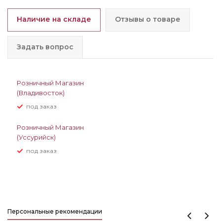
Наличие на складе
Отзывы о товаре
Задать вопрос
Розничный Магазин
(Владивосток)
Под заказ
Розничный Магазин
(Уссурийск)
Под заказ
Персональные рекомендации