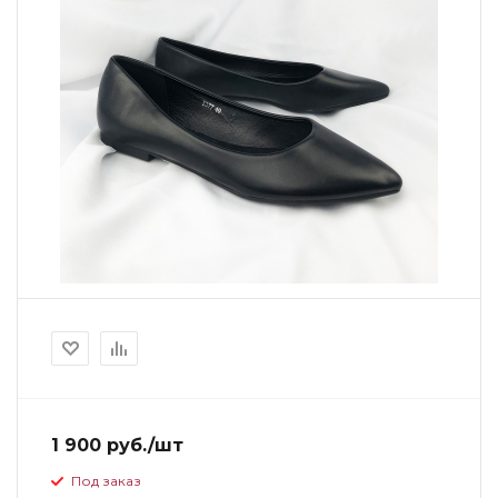
1 900 руб./шт
Под заказ