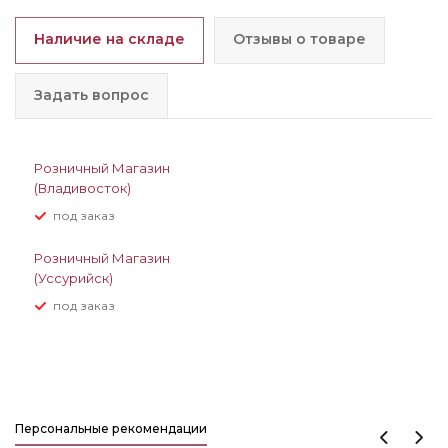
Наличие на складе
Отзывы о товаре
Задать вопрос
Розничный Магазин
(Владивосток)
Под заказ
Розничный Магазин
(Уссурийск)
Под заказ
Персональные рекомендации