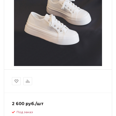
2 600 руб./шт
Под заказ