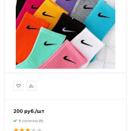
200 руб./шт
В наличии
(9)