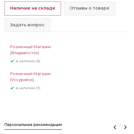
Наличие на складе
Отзывы о товаре
Задать вопрос
Розничный Магазин
(Владивосток)
В наличии (6)
Розничный Магазин
(Уссурийск)
В наличии (3)
Персональные рекомендации