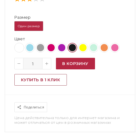
Размер
Один размер
Цвет
В КОРЗИНУ
КУПИТЬ В 1 КЛИК
Поделиться
Цена действительна только для интернет-магазина и
может отличаться от цен в розничных магазинах