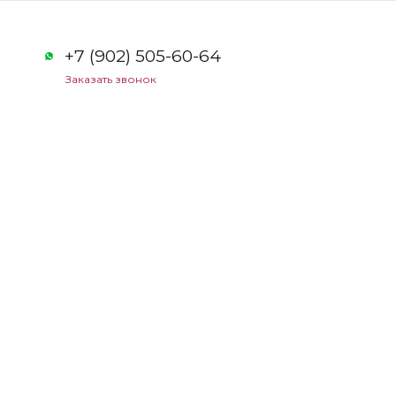
+7 (902) 505-60-64
Заказать звонок