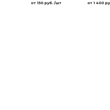
от 150 руб. /шт
от 1 400 ру